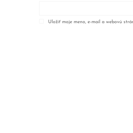
Uložiť moje meno, e-mail a webovú strá