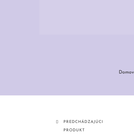
Domov
PREDCHÁDZAJÚCI
PRODUKT