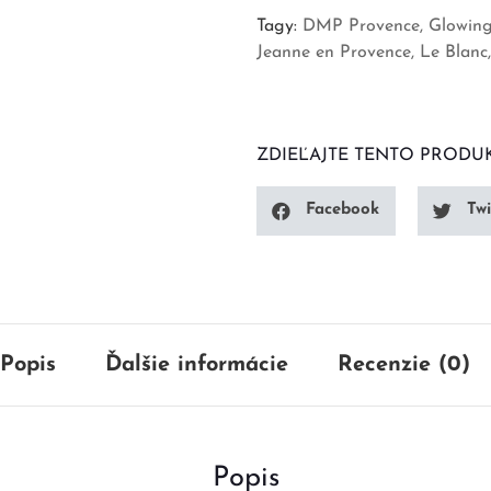
Tagy:
DMP Provence
Glowing
Jeanne en Provence
Le Blanc
ZDIEĽAJTE TENTO PRODU
Facebook
Twi
Popis
Ďalšie informácie
Recenzie (0)
Popis