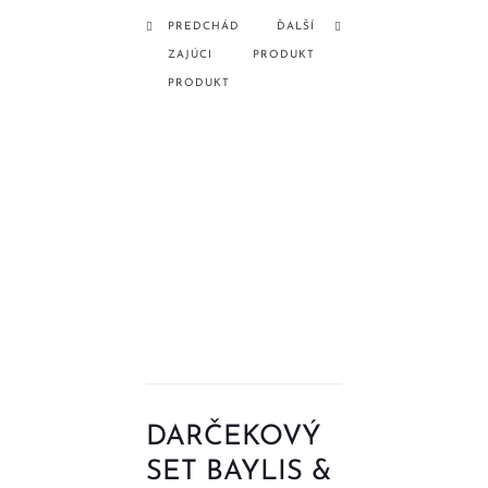
PREDCHÁD
ĎALŠÍ
ZAJÚCI
PRODUKT
PRODUKT
DARČEKOVÝ
SET BAYLIS &