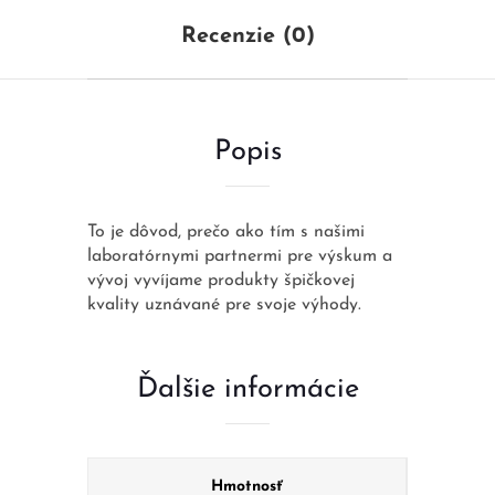
Recenzie (0)
Popis
To je dôvod, prečo ako tím s našimi
laboratórnymi partnermi pre výskum a
vývoj vyvíjame produkty špičkovej
kvality uznávané pre svoje výhody.
Ďalšie informácie
Hmotnosť