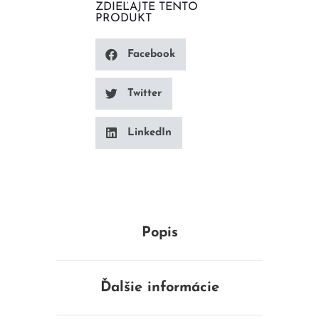
ZDIEĽAJTE TENTO
PRODUKT
Facebook
Twitter
LinkedIn
Popis
Ďalšie informácie