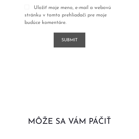
Uložiť moje meno, e-mail a webovú
stránku v tomto prehliadači pre moje
budúce komentáre.
MÔŽE SA VÁM PÁČIŤ