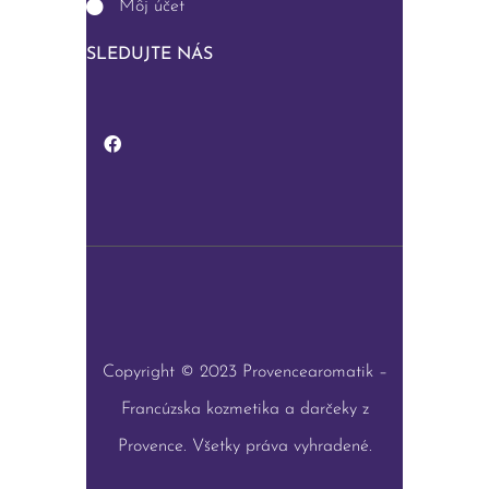
Môj účet
SLEDUJTE NÁS
Copyright © 2023 Provencearomatik –
Francúzska kozmetika a darčeky z
Provence. Všetky práva vyhradené.