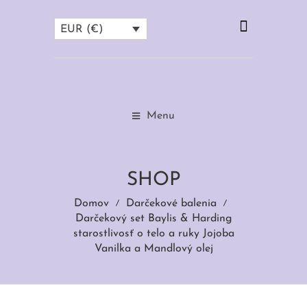
EUR (€)
Menu
SHOP
Domov
Darčekové balenia
Darčekový set Baylis & Harding
starostlivosť o telo a ruky Jojoba
Vanilka a Mandlový olej