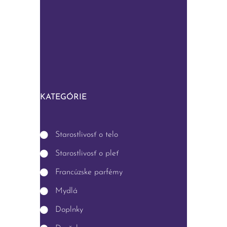
KATEGÓRIE
Starostlivosť o telo
Starostlivosť o pleť
Francúzske parfémy
Mydlá
Doplnky