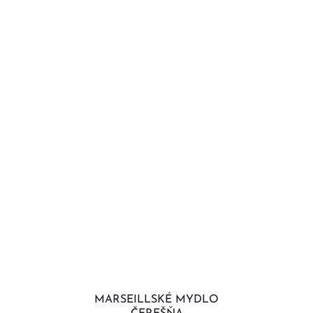
MARSEILLSKÉ MYDLO