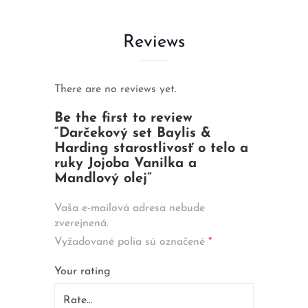
Reviews
There are no reviews yet.
Be the first to review
“Darčekový set Baylis &
Harding starostlivosť o telo a
ruky Jojoba Vanilka a
Mandlový olej”
Vaša e-mailová adresa nebude
zverejnená.
Vyžadované polia sú označené
*
Your rating