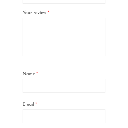
Your review
*
Name
*
Email
*