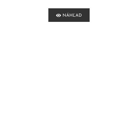
NÁHĽAD