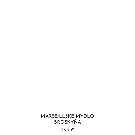
MARSEILLSKÉ MYDLO
BROSKYŇA
3.20
€