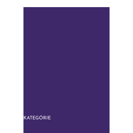
KATEGÓRIE