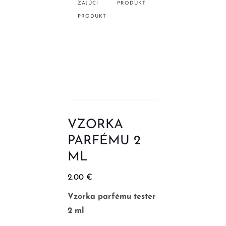
ZAJÚCI
PRODUKT
PRODUKT
VZORKA
PARFÉMU 2
ML
2.00
€
Vzorka parfému tester
2 ml