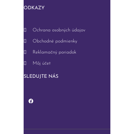
ODKAZY
Ochrana osobných údajov
Obchodné podmienky
Reklamačný poriadok
Môj účet
SLEDUJTE NÁS