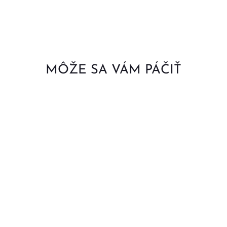
MÔŽE SA VÁM PÁČIŤ