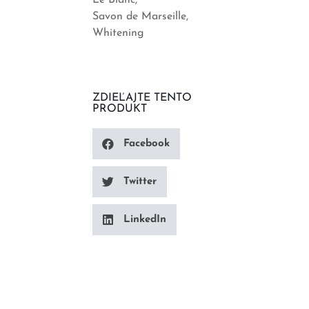
Le Blanc
Savon de Marseille
Whitening
ZDIEĽAJTE TENTO
PRODUKT
Facebook
Twitter
LinkedIn