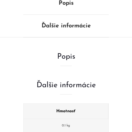
Popis
Ďalšie informácie
Popis
Ďalšie informácie
Hmotnosť
0.1 kg