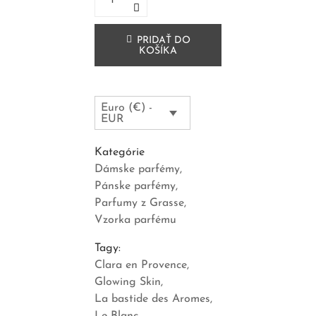
PRIDAŤ DO
KOŠÍKA
Euro (€) -
EUR
Kategórie
Dámske parfémy
Pánske parfémy
Parfumy z Grasse
Vzorka parfému
Tagy:
Clara en Provence
Glowing Skin
La bastide des Aromes