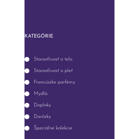
KATEGÓRIE
Starostlivosť o telo
Starostlivosť o pleť
Francúzske parfémy
Mydlá
Doplnky
Darčeky
Špeciálne kolekcie