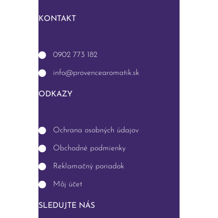
KONTAKT
0902 773 182
info@provencearomatik.sk
ODKAZY
Ochrana osobných údajov
Obchodné podmienky
Reklamačný poriadok
Môj účet
SLEDUJTE NÁS