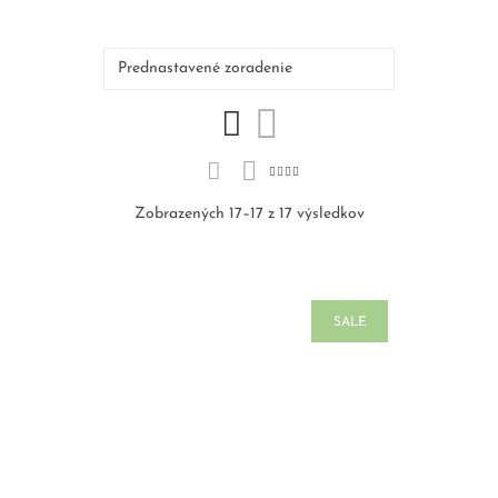
Zobrazených 17–17 z 17 výsledkov
SALE